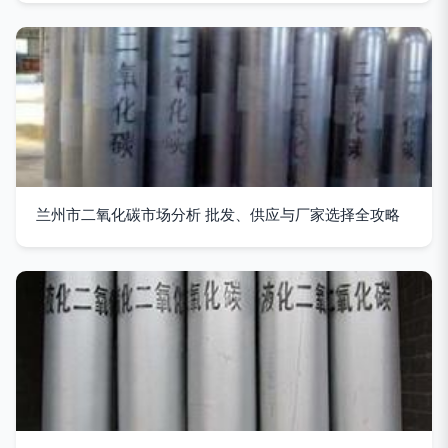
兰州市二氧化碳市场分析 批发、供应与厂家选择全攻略