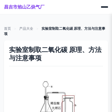
昌吉市焰山乙炔气厂
首页
>
产品大全
>
实验室制取二氧化碳 原理、方法与注意事
项
实验室制取二氧化碳 原理、方法
与注意事项