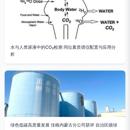
水与人类尿液中的CO₂检测 同位素质谱仪配置与应用分
析
绿色低碳高质量发展 佳格内蒙古分公司获评 自治区级绿