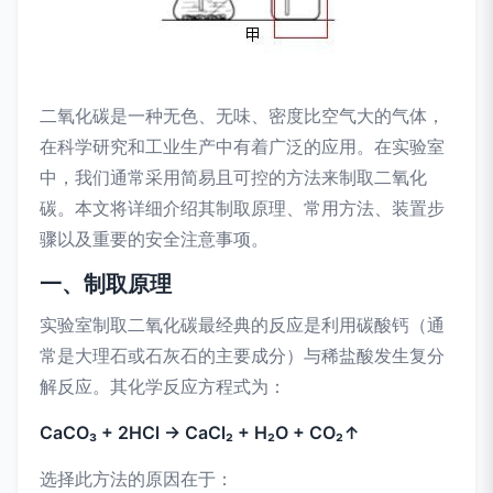
二氧化碳是一种无色、无味、密度比空气大的气体，
在科学研究和工业生产中有着广泛的应用。在实验室
中，我们通常采用简易且可控的方法来制取二氧化
碳。本文将详细介绍其制取原理、常用方法、装置步
骤以及重要的安全注意事项。
一、制取原理
实验室制取二氧化碳最经典的反应是利用碳酸钙（通
常是大理石或石灰石的主要成分）与稀盐酸发生复分
解反应。其化学反应方程式为：
CaCO₃ + 2HCl → CaCl₂ + H₂O + CO₂↑
选择此方法的原因在于：