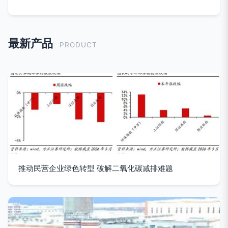
最新产品
PRODUCT
推动民营企业绿色转型 破解二氧化碳减排难题