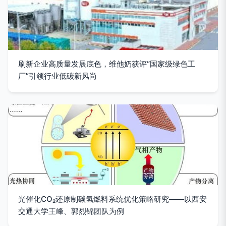
刷新企业高质量发展底色，维他奶获评“国家级绿色工
厂”引领行业低碳新风尚
光催化CO₂还原制碳氢燃料系统优化策略研究——以西安
交通大学王峰、郭烈锦团队为例