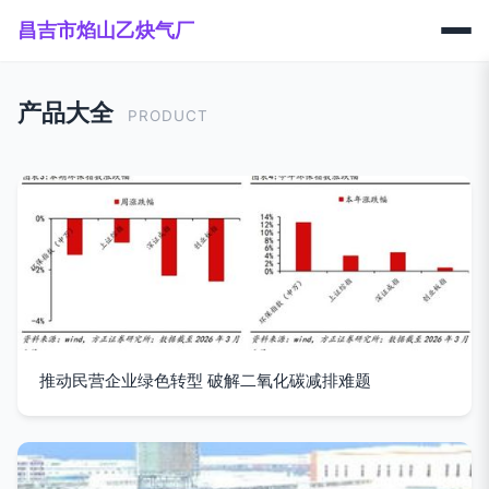
昌吉市焰山乙炔气厂
产品大全
PRODUCT
推动民营企业绿色转型 破解二氧化碳减排难题