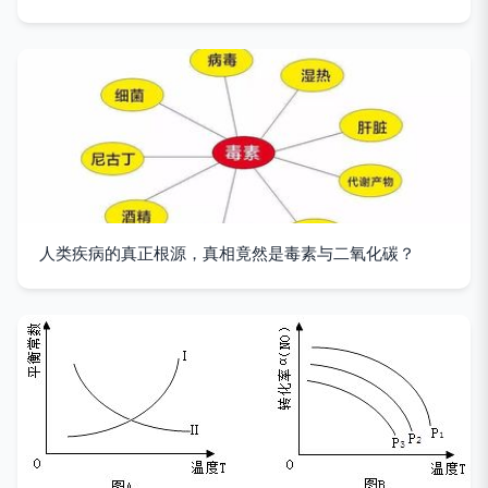
人类疾病的真正根源，真相竟然是毒素与二氧化碳？