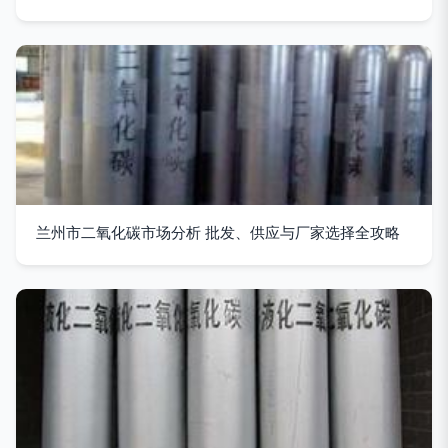
兰州市二氧化碳市场分析 批发、供应与厂家选择全攻略