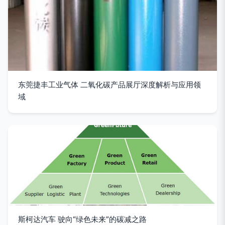
东莞捷丰工业气体 二氧化碳产品展厅深度解析与应用领
域
斯柯达汽车 驶向“绿色未来”的碳减之路