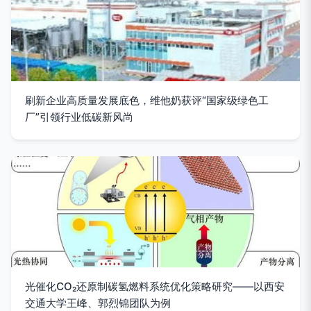
刷新企业高质量发展底色，维他奶获评“国家级绿色工
厂”引领行业低碳新风尚
光催化CO₂还原制碳氢燃料系统优化策略研究——以西安
交通大学王峰、郭烈锦团队为例