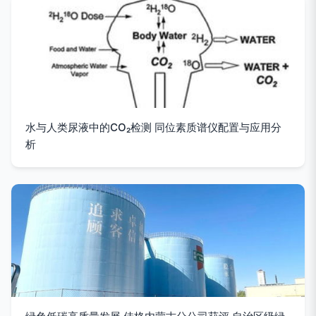
水与人类尿液中的CO₂检测 同位素质谱仪配置与应用分
析