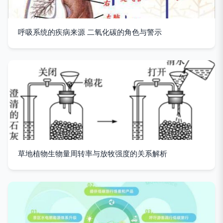
呼吸系统的疾病来源 二氧化碳的角色与警示
草地植物生物量周转率与放牧强度的关系解析