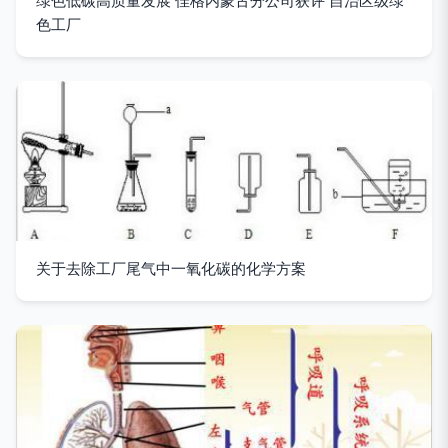
绿色低碳高质量发展 佳格内蒙古分公司获评 自治区级绿
色工厂
关于去除工厂尾气中一氧化碳的化学方案