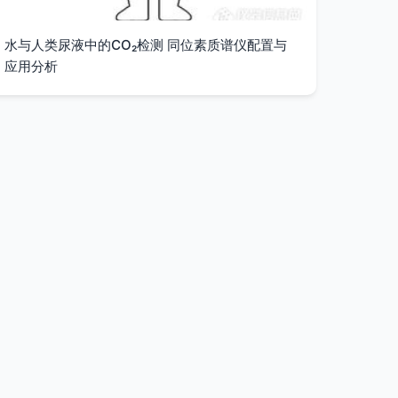
水与人类尿液中的CO₂检测 同位素质谱仪配置与
应用分析