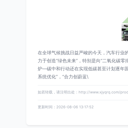
在全球气候挑战日益严峻的今天，汽车行业
力于创造“绿色未来”，特别是向“二氧化碳
炉—碳中和行动还在实现低碳甚至计划逐年
系统优化”，“合力创蔚蓝\
如若转载，请注明出处：http://www.xjyqrq.com/produ
更新时间：2026-08-06 13:17:52