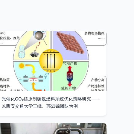
光催化CO₂还原制碳氢燃料系统优化策略研究——
以西安交通大学王峰、郭烈锦团队为例