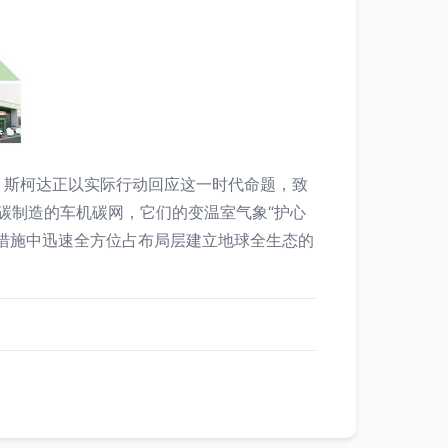
，斯柯达正以实际行动回应这一时代命题，致
零碳制造的车机碳网，它们的变温室气象“护心
措施中迅速全方位占布局层建立地球全生态的