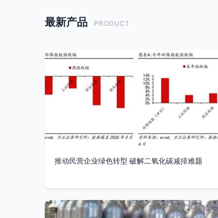
最新产品
PRODUCT
推动民营企业绿色转型 破解二氧化碳减排难题