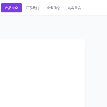
产品大全
联系我们
企业信息
访客留言