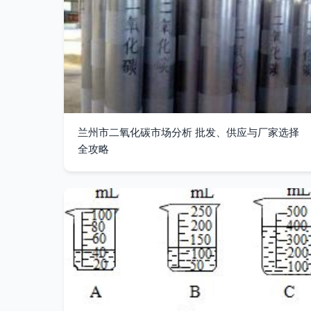
兰州市二氧化碳市场分析 批发、供应与厂家选择
全攻略