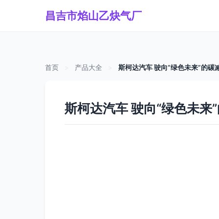
昌吉市焰山乙炔气厂
首页
>
产品大全
>
斯柯达汽车 驶向“绿色未来”的碳
斯柯达汽车 驶向“绿色未来