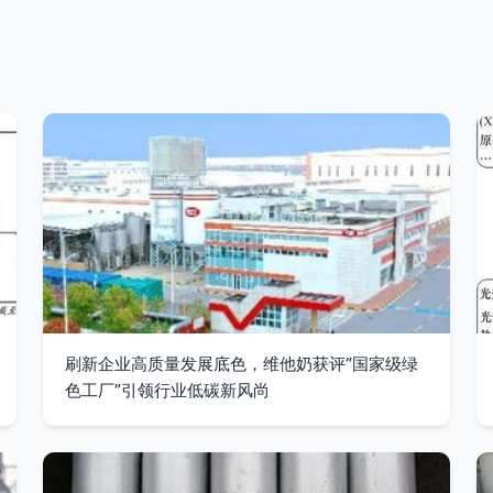
刷新企业高质量发展底色，维他奶获评“国家级绿
色工厂”引领行业低碳新风尚