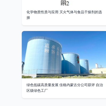
化学物质性质与应用 灭火气体与食品干燥剂的选
择
绿色低碳高质量发展 佳格内蒙古分公司获评 自治
区级绿色工厂