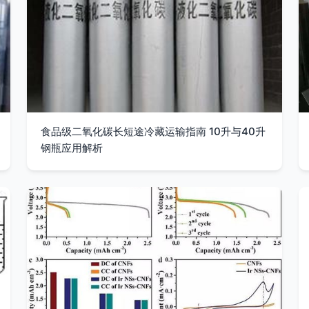
食品级二氧化碳长短途冷藏运输指南 10升与40升
钢瓶应用解析