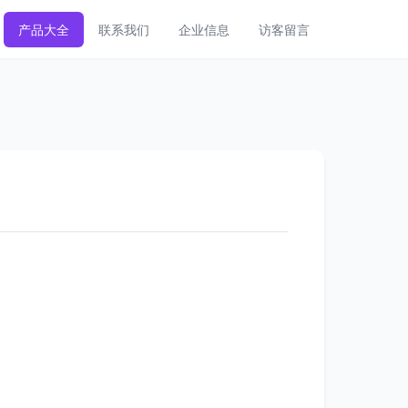
产品大全
联系我们
企业信息
访客留言