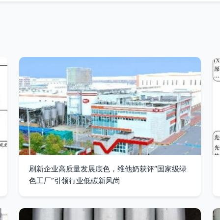
刷新企业高质量发展底色，维他奶获评“国家级绿
色工厂”引领行业低碳新风尚