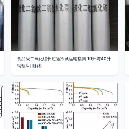
食品级二氧化碳长短途冷藏运输指南 10升与40升
钢瓶应用解析