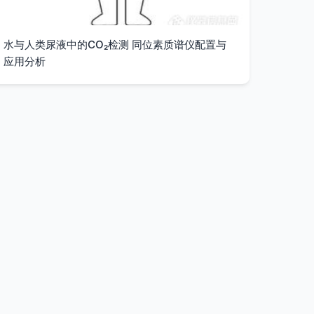
水与人类尿液中的CO₂检测 同位素质谱仪配置与
应用分析