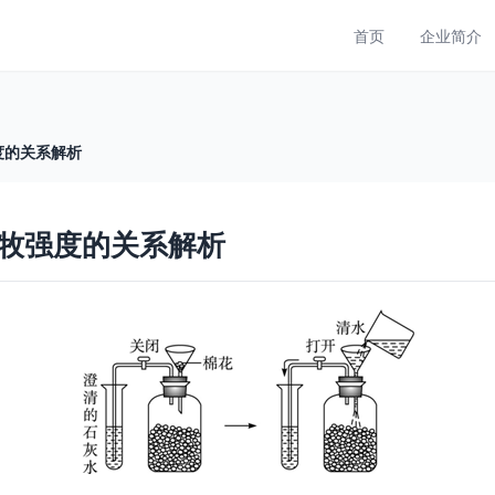
首页
企业简介
度的关系解析
牧强度的关系解析