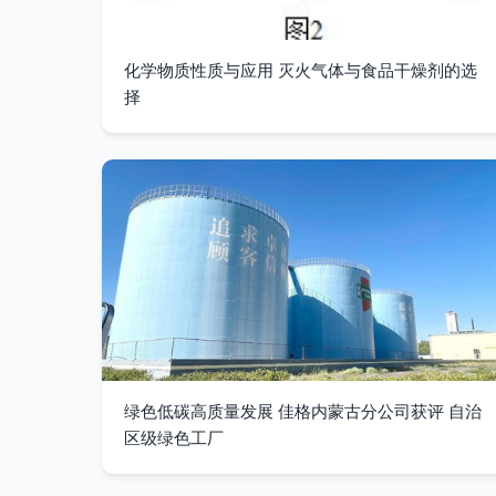
化学物质性质与应用 灭火气体与食品干燥剂的选
择
绿色低碳高质量发展 佳格内蒙古分公司获评 自治
区级绿色工厂