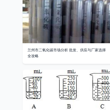
兰州市二氧化碳市场分析 批发、供应与厂家选择
全攻略