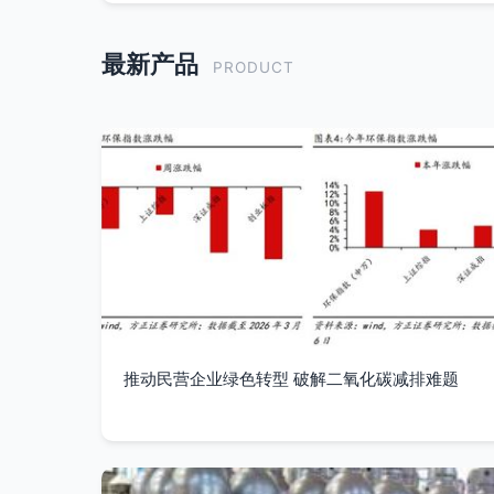
最新产品
PRODUCT
推动民营企业绿色转型 破解二氧化碳减排难题