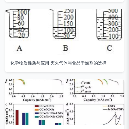
化学物质性质与应用 灭火气体与食品干燥剂的选择