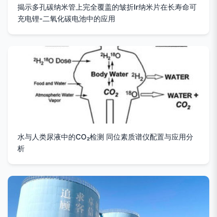
揭示多孔碳纳米管上完全覆盖的皱折Ir纳米片在长寿命可
充电锂-二氧化碳电池中的应用
水与人类尿液中的CO₂检测 同位素质谱仪配置与应用分
析