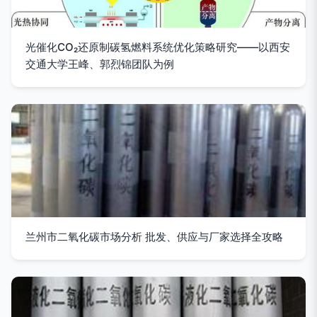
光催化CO₂还原制碳氢燃料系统优化策略研究——以西安
交通大学王峰、郭烈锦团队为例
兰州市二氧化碳市场分析 批发、供应与厂家选择全攻略