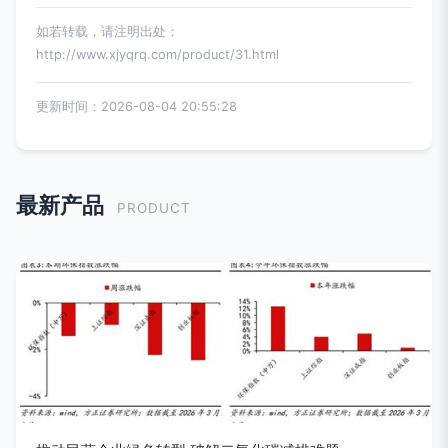
如若转载，请注明出处：
http://www.xjyqrq.com/product/31.html
更新时间：2026-08-04 20:55:28
最新产品
PRODUCT