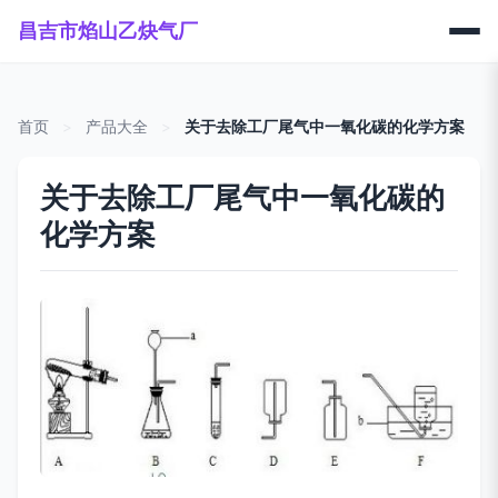
昌吉市焰山乙炔气厂
首页
>
产品大全
>
关于去除工厂尾气中一氧化碳的化学方案
关于去除工厂尾气中一氧化碳的
化学方案