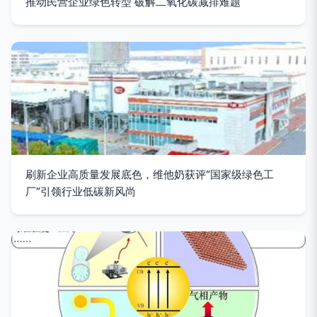
推动民营企业绿色转型 破解二氧化碳减排难题
刷新企业高质量发展底色，维他奶获评“国家级绿色工
厂”引领行业低碳新风尚