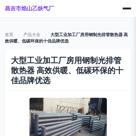
昌吉市焰山乙炔气厂
首页
>
产品大全
>
大型工业加工厂房用钢制光排管散热器 高
效供暖、低碳环保的十佳品牌优选
大型工业加工厂房用钢制光排管
散热器 高效供暖、低碳环保的十
佳品牌优选