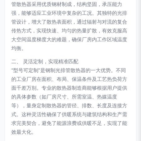
管散热器采用优质钢材制成，结构坚固，承压能力
强，能够适应工业环境中复杂的工况。其独特的光排
管设计，增大了散热表面积，通过辐射与对流的复合
传热方式，实现快速、均匀的热量扩散，有效克服高
大空间温度梯度大的难题，确保厂房内工作区域温度
均衡。
二、 灵活定制，实现精准匹配
“型号可定制”是钢制光排管散热器的一大优势。不同
的工业厂房在面积、布局、保温条件及工艺热负荷方
面千差万别。专业的散热器制造商能够根据用户提供
的具体参数（如厂房尺寸、所需室温、热媒温度
等），量身定制散热器的管径、排数、长度及连接方
式。这种灵活性确保了供暖系统与建筑结构和生产需
求完美契合，避免了能源浪费或供暖不足，实现了能
效最大化。