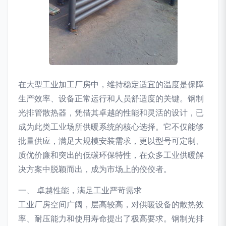
在大型工业加工厂房中，维持稳定适宜的温度是保障
生产效率、设备正常运行和人员舒适度的关键。钢制
光排管散热器，凭借其卓越的性能和灵活的设计，已
成为此类工业场所供暖系统的核心选择。它不仅能够
批量供应，满足大规模安装需求，更以型号可定制、
质优价廉和突出的低碳环保特性，在众多工业供暖解
决方案中脱颖而出，成为市场上的佼佼者。
一、 卓越性能，满足工业严苛需求
工业厂房空间广阔，层高较高，对供暖设备的散热效
率、耐压能力和使用寿命提出了极高要求。钢制光排