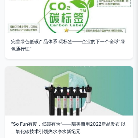
完善绿色低碳产品体系 碳标签——企业的下一个全球“绿
色通行证”
“So Fun有度，低碳有为”——瑞美商用2022新品发布 以
二氧化碳技术引领热水净水新纪元