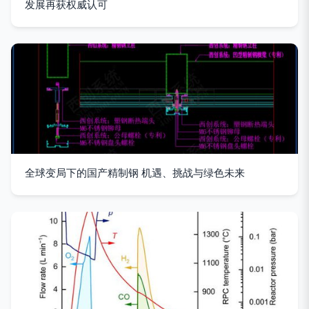
发展再获权威认可
全球变局下的国产精制钢 机遇、挑战与绿色未来