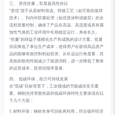
三、 质优价廉，彰显超高性价比
“质优”源于从原材料筛选、焊接工艺（如可靠的弧焊
技术）、到内外防腐处理（如优质涂料或镀层）的全
流程质量控制，确保了产品在高温、高湿度或具有腐
蚀性气体的工业环境中长期稳定运行，寿命长久。
“价廉”则得益于规模化生产和成熟的设计方案。批量
供应降低了单位生产成本，使得用户在获得高品质产
品的能够有效控制初始投资。从长远运行角度看，其
高效的散热性能减少了能源消耗，进一步降低了整体
的运营成本，投资回报率显著。
四、 低碳环保，助力可持续发展
在“双碳”目标背景下，工业领域的节能减排至关重
要。钢制光排管散热器的低碳环保特性主要体现在以
下几个方面：
1. 材料环保：钢材本身可回收再利用，符合循环经济