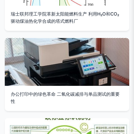
瑞士联邦理工学院革新太阳能燃料生产 利用H₂O和CO₂
驱动煤油热化学合成的塔式燃料厂
办公打印中的绿色革命 二氧化碳减排与单品测试的重要
性