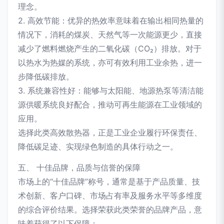
理念。
2. 高效节能：优异的热效率意味着在输出相同热量的
情况下，消耗的煤炭、天然气等一次能源更少，直接
减少了燃料燃烧产生的二氧化碳（CO₂）排放。对于
以热水为热媒的系统，亦可有效利用工业余热，进一
步降低碳排放。
3. 系统兼容性好：能够与太阳能、地源热泵等清洁能
源供暖系统良好配合，推动可再生能源在工业领域的
应用。
选择此类高效散热器，正是工业企业履行环保责任、
降低碳足迹、实现绿色制造的具体行动之一。
五、 十佳品牌，品质与信誉的保障
市场上的“十佳品牌”称号，通常是基于产品质量、技
术创新、客户口碑、市场占有率及服务水平等多维度
的综合评价结果。选择荣获此类荣誉的品牌产品，意
味着获得了以下保障：