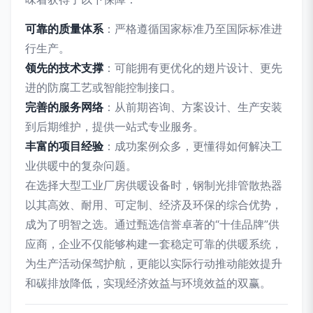
可靠的质量体系
：严格遵循国家标准乃至国际标准进
行生产。
领先的技术支撑
：可能拥有更优化的翅片设计、更先
进的防腐工艺或智能控制接口。
完善的服务网络
：从前期咨询、方案设计、生产安装
到后期维护，提供一站式专业服务。
丰富的项目经验
：成功案例众多，更懂得如何解决工
业供暖中的复杂问题。
在选择大型工业厂房供暖设备时，钢制光排管散热器
以其高效、耐用、可定制、经济及环保的综合优势，
成为了明智之选。通过甄选信誉卓著的“十佳品牌”供
应商，企业不仅能够构建一套稳定可靠的供暖系统，
为生产活动保驾护航，更能以实际行动推动能效提升
和碳排放降低，实现经济效益与环境效益的双赢。