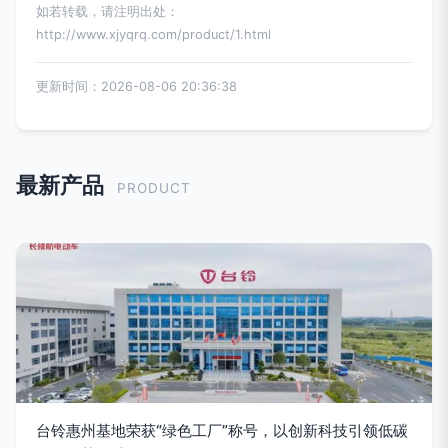
如若转载，请注明出处：
http://www.xjyqrq.com/product/1.html
更新时间：2026-08-06 20:36:38
最新产品
PRODUCT
台铃惠州基地荣获“绿色工厂”称号，以创新科技引领低碳