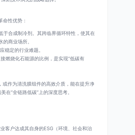
革命性优势：
远低于合成制冷剂。其跨临界循环特性，使其在
水的商业场所。
供应稳定的行业难题。
接燃烧化石能源的比例，是实现“低碳有
值，或作为清洗膜组件的高效介质，能在提升净
美在“全链路低碳”上的深度思考。
业客户达成其自身的ESG（环境、社会和治