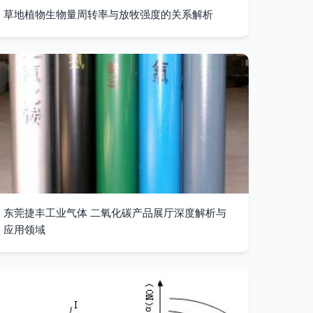
草地植物生物量周转率与放牧强度的关系解析
东莞捷丰工业气体 二氧化碳产品展厅深度解析与
应用领域