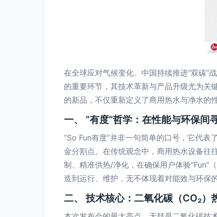
在全球应对气候变化、中国持续推进“双碳”
的重要环节，其技术革新与产品升级尤为关键。
的新品，不仅重新定义了商用热水与净水的性
一、 “有度”哲学：在性能与环保间
“So Fun有度”并非一句简单的口号，它
金分割点。在传统观念中，商用热水设备往往
制、精准供热/净化，在确保用户体验“Fu
造到运行、维护，无不体现着对能效与环保
二、 技术核心：二氧化碳（CO₂
本次发布会的最大亮点，无疑是二氧化碳技