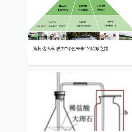
斯柯达汽车 驶向“绿色未来”的碳减之路