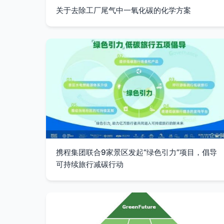
关于去除工厂尾气中一氧化碳的化学方案
携程集团联合9家景区发起“绿色引力”项目，倡导
可持续旅行减碳行动