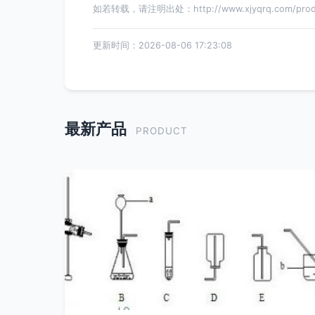
如若转载，请注明出处：http://www.xjyqrq.com/produc
更新时间：2026-08-06 17:23:08
最新产品
PRODUCT