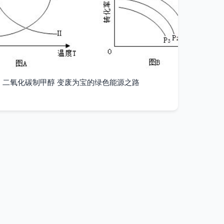
二氧化碳制甲醇 变废为宝的绿色能源之路