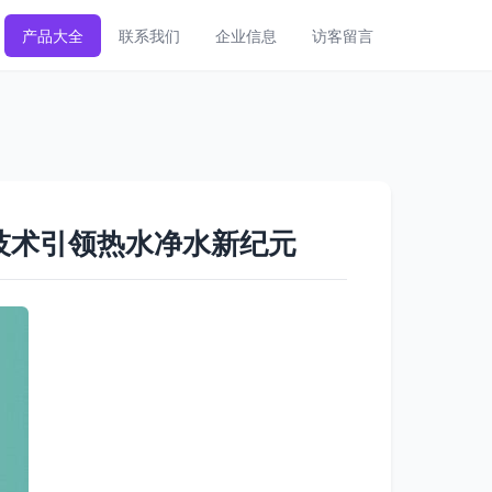
产品大全
联系我们
企业信息
访客留言
化碳技术引领热水净水新纪元