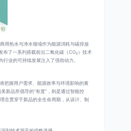
，商用热水与净水领域作为能源消耗与碳排放
磅发布了一系列搭载前沿二氧化碳（CO₂）技术
，为行业的可持续发展注入了强劲动力。
着精准把握用户需求、能源效率与环境影响的黄
美新品所倡导的“有度”，则是通过智能控
种理念贯穿于新品的全生命周期，从设计、制
于深刻技术洞见的战略选择。