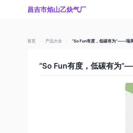
昌吉市焰山乙炔气厂
首页
>
产品大全
>
“So Fun有度，低碳有为”——
“So Fun有度，低碳有为