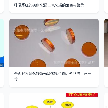
呼吸系统的疾病来源 二氧化碳的角色与警示
全面解析硒化锌激光聚焦镜 性能、价格与厂家推
荐