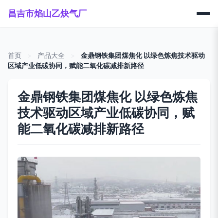
昌吉市焰山乙炔气厂
首页
>
产品大全
>
金鼎钢铁集团煤焦化 以绿色炼焦技术驱动
区域产业低碳协同，赋能二氧化碳减排新路径
金鼎钢铁集团煤焦化 以绿色炼焦
技术驱动区域产业低碳协同，赋
能二氧化碳减排新路径