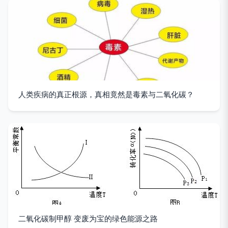
人类疾病的真正根源，真相竟然是毒素与二氧化碳？
二氧化碳制甲醇 变废为宝的绿色能源之路