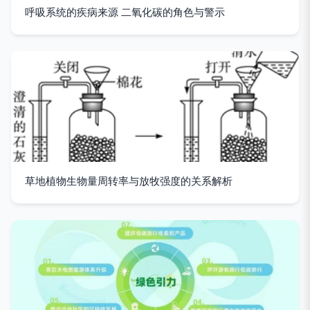
呼吸系统的疾病来源 二氧化碳的角色与警示
草地植物生物量周转率与放牧强度的关系解析