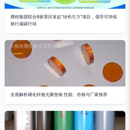
携程集团联合9家景区发起“绿色引力”项目，倡导可持续
旅行减碳行动
全面解析硒化锌激光聚焦镜 性能、价格与厂家推荐