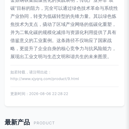
碳”目标的阻力，完全可以通过绿色技术革命与系统性
产业协同，转变为低碳转型的先锋力量。其以绿色炼
焦技术为支点，撬动了区域产业网络的低碳化重塑，
并为二氧化碳的规模化减排与资源化利用提供了具有
借鉴意义的工业案例。这条路径不仅响应了国家战
略，更提升了企业自身的核心竞争力与抗风险能力，
展现出工业文明与生态文明和谐共生的未来图景。
如若转载，请注明出处：
http://www.xjyqrq.com/product/9.html
更新时间：2026-08-06 22:28:22
最新产品
PRODUCT