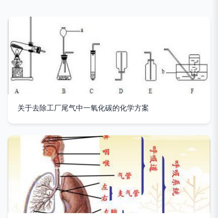
关于去除工厂尾气中一氧化碳的化学方案