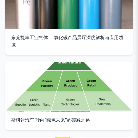
东莞捷丰工业气体 二氧化碳产品展厅深度解析与应用领
域
斯柯达汽车 驶向“绿色未来”的碳减之路